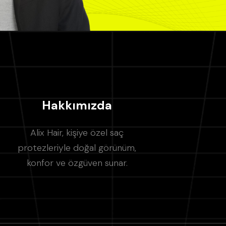
Hakkımızda
Alix Hair, kişiye özel saç
protezleriyle doğal görünüm,
konfor ve özgüven sunar.