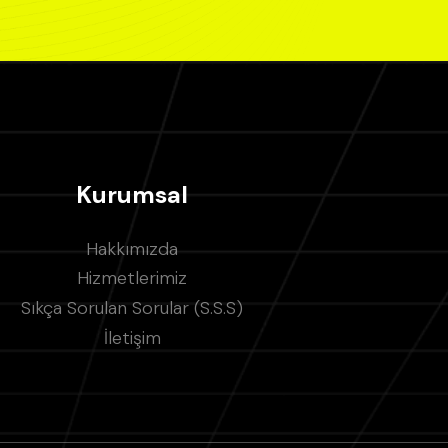
Kurumsal
Hakkımızda
Hizmetlerimiz
Sıkça Sorulan Sorular (S.S.S)
İletişim