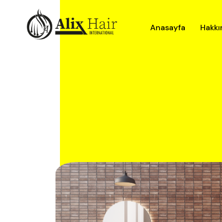
Anasayfa
Hakkı